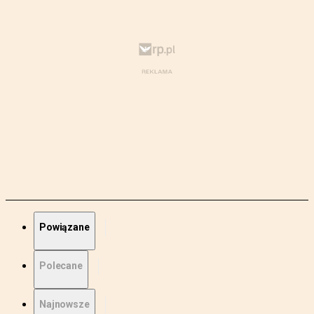
Powiązane
Polecane
Najnowsze