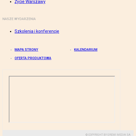
Życie Warszawy
NASZE WYDARZENIA
Szkolenia i konferencje
MAPA STRONY
KALENDARIUM
OFERTA PRODUKTOWA
© COPYRIGHT BY GREMI MEDIA SA