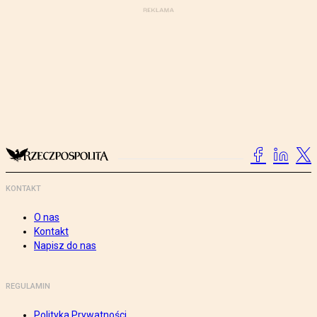
KONTAKT
O nas
Kontakt
Napisz do nas
REGULAMIN
Polityka Prywatności