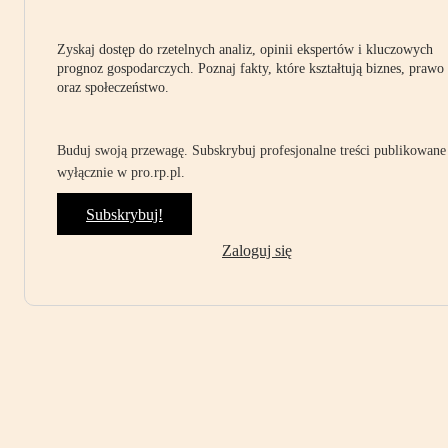
Zyskaj dostęp do rzetelnych analiz, opinii ekspertów i kluczowych
prognoz gospodarczych. Poznaj fakty, które kształtują biznes, prawo
oraz społeczeństwo.
Buduj swoją przewagę. Subskrybuj profesjonalne treści publikowane
wyłącznie w pro.rp.pl.
Subskrybuj!
Zaloguj się