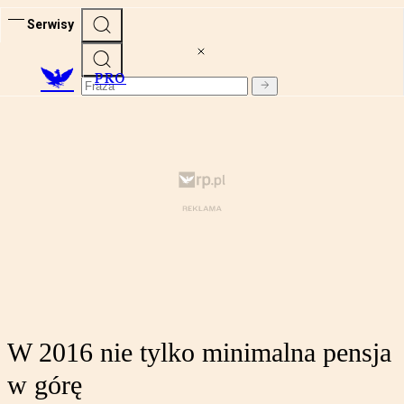
Serwisy
PRO
W 2016 nie tylko minimalna pensja
w górę