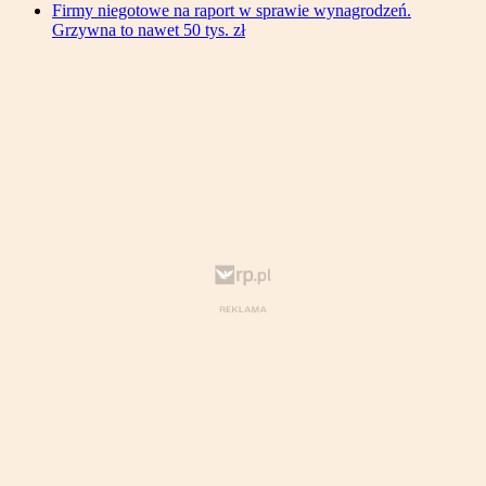
Firmy niegotowe na raport w sprawie wynagrodzeń.
Grzywna to nawet 50 tys. zł