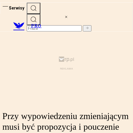
Serwisy
PRO
Przy wypowiedzeniu zmieniającym
musi być propozycja i pouczenie