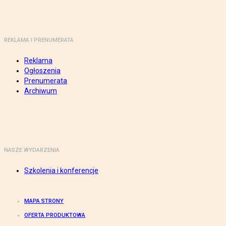
REKLAMA I PRENUMERATA
Reklama
Ogłoszenia
Prenumerata
Archiwum
NASZE WYDARZENIA
Szkolenia i konferencje
MAPA STRONY
OFERTA PRODUKTOWA