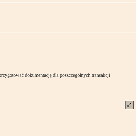
przygotować dokumentację dla poszczególnych transakcji