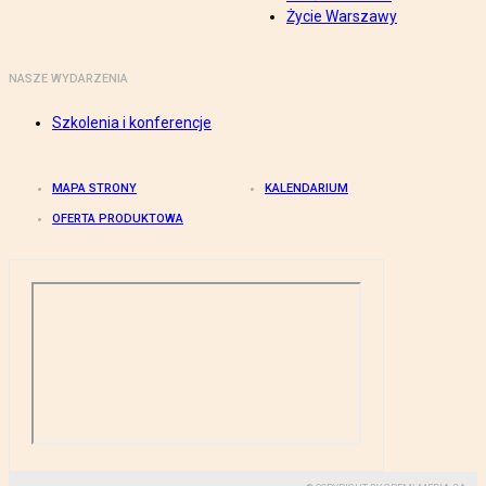
Życie Warszawy
NASZE WYDARZENIA
Szkolenia i konferencje
MAPA STRONY
KALENDARIUM
OFERTA PRODUKTOWA