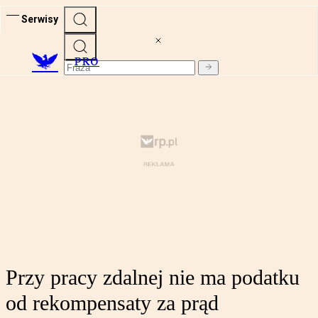
Serwisy
PRO
Przy pracy zdalnej nie ma podatku
od rekompensaty za prąd