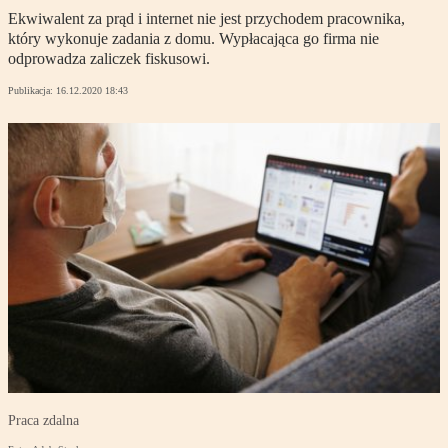
Ekwiwalent za prąd i internet nie jest przychodem pracownika,
który wykonuje zadania z domu. Wypłacająca go firma nie
odprowadza zaliczek fiskusowi.
Publikacja:
16.12.2020 18:43
Praca zdalna