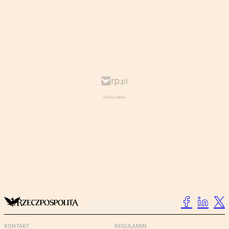
KONTAKT
REGULAMIN