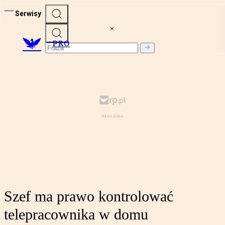
Serwisy
PRO
Szef ma prawo kontrolować
telepracownika w domu