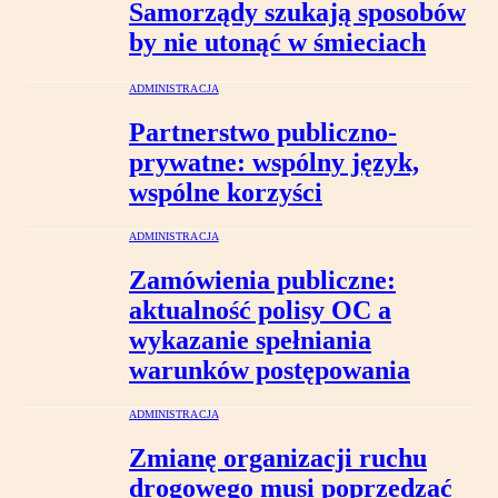
Samorządy szukają sposobów
by nie utonąć w śmieciach
ADMINISTRACJA
Partnerstwo publiczno-
prywatne: wspólny język,
wspólne korzyści
ADMINISTRACJA
Zamówienia publiczne:
aktualność polisy OC a
wykazanie spełniania
warunków postępowania
ADMINISTRACJA
Zmianę organizacji ruchu
drogowego musi poprzedzać