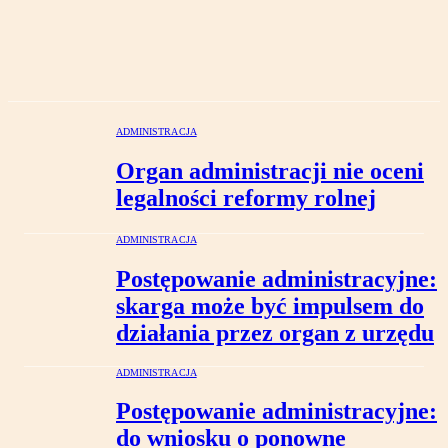
ADMINISTRACJA
Organ administracji nie oceni
legalności reformy rolnej
ADMINISTRACJA
Postępowanie administracyjne:
skarga może być impulsem do
działania przez organ z urzędu
ADMINISTRACJA
Postępowanie administracyjne:
do wniosku o ponowne