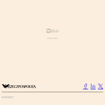
KONTAKT