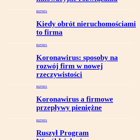
BIZNES
Kiedy obrót nieruchomościami
to firma
BIZNES
Koronawirus: sposoby na
rozwój firm w nowej
rzeczywistości
BIZNES
Koronawirus a firmowe
przepływy pieniężne
BIZNES
Ruszył Program