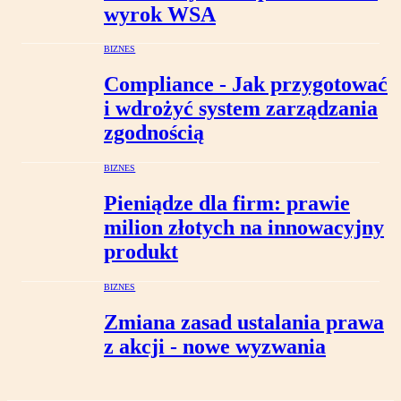
wyrok WSA
BIZNES
Compliance - Jak przygotować
i wdrożyć system zarządzania
zgodnością
BIZNES
Pieniądze dla firm: prawie
milion złotych na innowacyjny
produkt
BIZNES
Zmiana zasad ustalania prawa
z akcji - nowe wyzwania