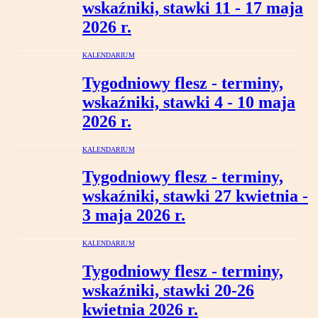
wskaźniki, stawki 11 - 17 maja
2026 r.
KALENDARIUM
Tygodniowy flesz - terminy,
wskaźniki, stawki 4 - 10 maja
2026 r.
KALENDARIUM
Tygodniowy flesz - terminy,
wskaźniki, stawki 27 kwietnia -
3 maja 2026 r.
KALENDARIUM
Tygodniowy flesz - terminy,
wskaźniki, stawki 20-26
kwietnia 2026 r.