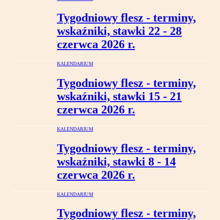
Tygodniowy flesz - terminy,
wskaźniki, stawki 22 - 28
czerwca 2026 r.
KALENDARIUM
Tygodniowy flesz - terminy,
wskaźniki, stawki 15 - 21
czerwca 2026 r.
KALENDARIUM
Tygodniowy flesz - terminy,
wskaźniki, stawki 8 - 14
czerwca 2026 r.
KALENDARIUM
Tygodniowy flesz - terminy,