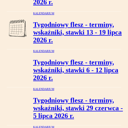
2026 r.
KALENDARIUM
Tygodniowy flesz - terminy,
wskaźniki, stawki 13 - 19 lipca
2026 r.
KALENDARIUM
Tygodniowy flesz - terminy,
wskaźniki, stawki 6 - 12 lipca
2026 r.
KALENDARIUM
Tygodniowy flesz - terminy,
wskaźniki, stawki 29 czerwca -
5 lipca 2026 r.
KALENDARIUM