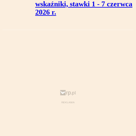
wskaźniki, stawki 1 - 7 czerwca
2026 r.