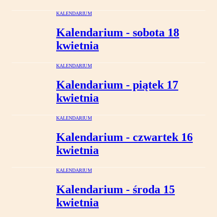
KALENDARIUM
Kalendarium - sobota 18
kwietnia
KALENDARIUM
Kalendarium - piątek 17
kwietnia
KALENDARIUM
Kalendarium - czwartek 16
kwietnia
KALENDARIUM
Kalendarium - środa 15
kwietnia