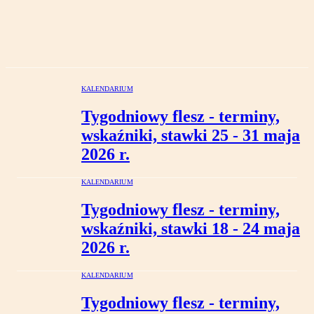
KALENDARIUM
Tygodniowy flesz - terminy,
wskaźniki, stawki 25 - 31 maja
2026 r.
KALENDARIUM
Tygodniowy flesz - terminy,
wskaźniki, stawki 18 - 24 maja
2026 r.
KALENDARIUM
Tygodniowy flesz - terminy,