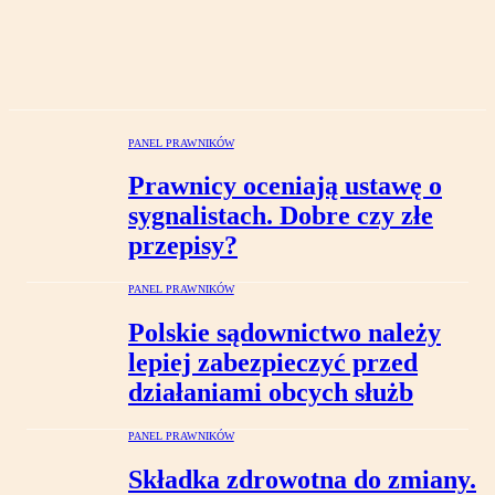
PANEL PRAWNIKÓW
Prawnicy oceniają ustawę o
sygnalistach. Dobre czy złe
przepisy?
PANEL PRAWNIKÓW
Polskie sądownictwo należy
lepiej zabezpieczyć przed
działaniami obcych służb
PANEL PRAWNIKÓW
Składka zdrowotna do zmiany.