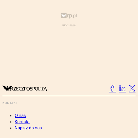
KONTAKT
O nas
Kontakt
Napisz do nas