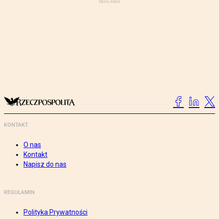
KONTAKT
O nas
Kontakt
Napisz do nas
REGULAMIN
Polityka Prywatności