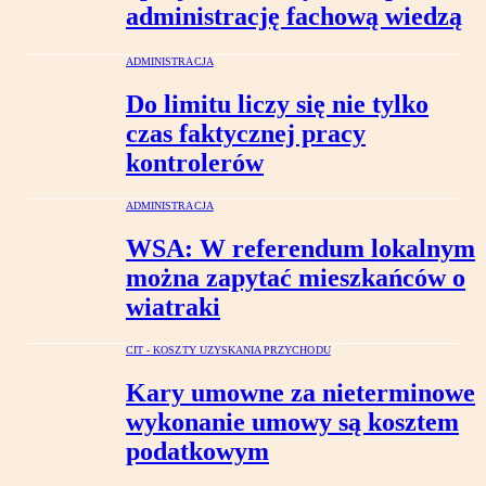
administrację fachową wiedzą
ADMINISTRACJA
Do limitu liczy się nie tylko
czas faktycznej pracy
kontrolerów
ADMINISTRACJA
WSA: W referendum lokalnym
można zapytać mieszkańców o
wiatraki
CIT - KOSZTY UZYSKANIA PRZYCHODU
Kary umowne za nieterminowe
wykonanie umowy są kosztem
podatkowym