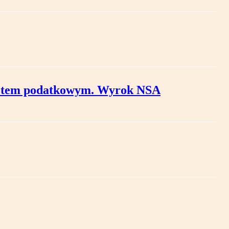
kosztem podatkowym. Wyrok NSA