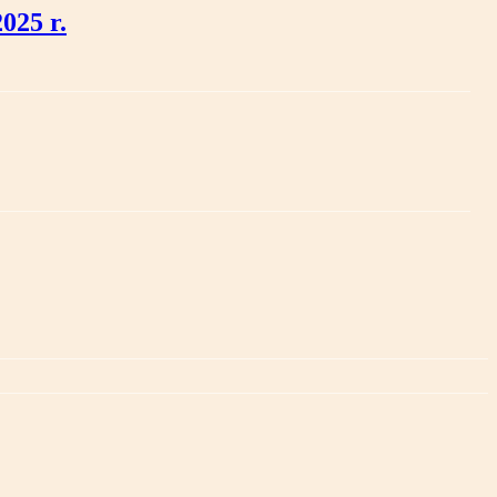
025 r.