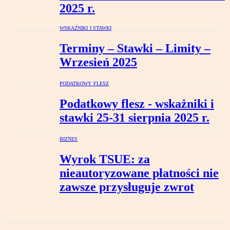
2025 r.
WSKAŹNIKI I STAWKI
Terminy – Stawki – Limity –
Wrzesień 2025
PODATKOWY FLESZ
Podatkowy flesz - wskażniki i
stawki 25-31 sierpnia 2025 r.
BIZNES
Wyrok TSUE: za
nieautoryzowane płatności nie
zawsze przysługuje zwrot