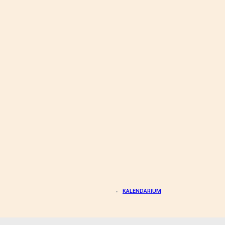
KALENDARIUM