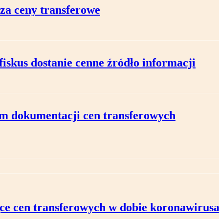
cza ceny transferowe
fiskus dostanie cenne źródło informacji
m dokumentacji cen transferowych
ce cen transferowych w dobie koronawirus