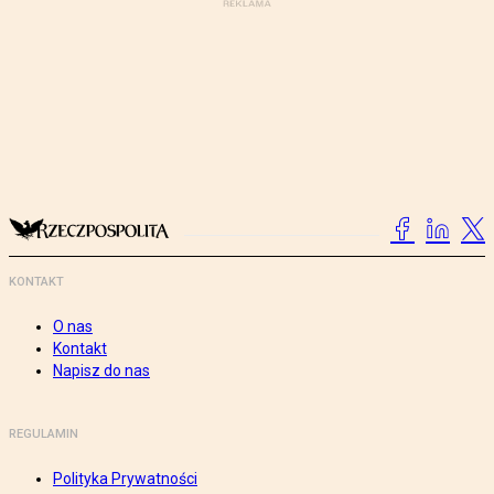
KONTAKT
O nas
Kontakt
Napisz do nas
REGULAMIN
Polityka Prywatności