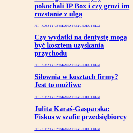
pokochali IP Box i czy grozi im
rozstanie z ulgą
PIT - KOSZTY UZYSKANIA PRZYCHODU I ULGI
Czy wydatki na dentystę mogą
być kosztem uzyskania
przychodu
PIT - KOSZTY UZYSKANIA PRZYCHODU I ULGI
Siłownia w kosztach firmy?
Jest to możliwe
PIT - KOSZTY UZYSKANIA PRZYCHODU I ULGI
Julita Karaś-Gasparska:
Fiskus w szafie przedsiębiorcy
PIT - KOSZTY UZYSKANIA PRZYCHODU I ULGI