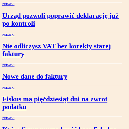
PODATKI
Urząd pozwoli poprawić deklarację już
po kontroli
PODATKI
Nie odliczysz VAT bez korekty starej
faktury
PODATKI
Nowe dane do faktury
PODATKI
Fiskus ma pięćdziesiąt dni na zwrot
podatku
PODATKI