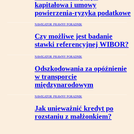
kapitałowa i umowy
powierzenia-ryzyka podatkowe
NAWIGATOR PRAWNY PORADNIK
Czy możliwe jest badanie
stawki referencyjnej WIBOR?
NAWIGATOR PRAWNY PORADNIK
Odszkodowania za opóźnienie
w transporcie
międzynarodowym
NAWIGATOR PRAWNY PORADNIK
Jak unieważnić kredyt po
rozstaniu z małżonkiem?