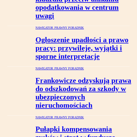
opodatkowania w centrum
uwagi
NAWIGATOR PRAWNY PORADNIK
Ogłoszenie upadłości a prawo
pracy: przywileje, wyjątki i
sporne interpretacje
NAWIGATOR PRAWNY PORADNIK
Frankowicze odzyskują prawa
do odszkodowań za szkody w
ubezpieczonych
nieruchomościach
NAWIGATOR PRAWNY PORADNIK
Pułapki kompensowania