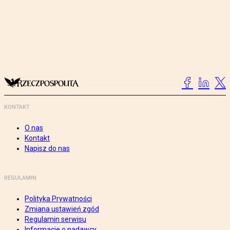
KONTAKT
O nas
Kontakt
Napisz do nas
REGULAMIN
Polityka Prywatności
Zmiana ustawień zgód
Regulamin serwisu
Informacje o nadawcy