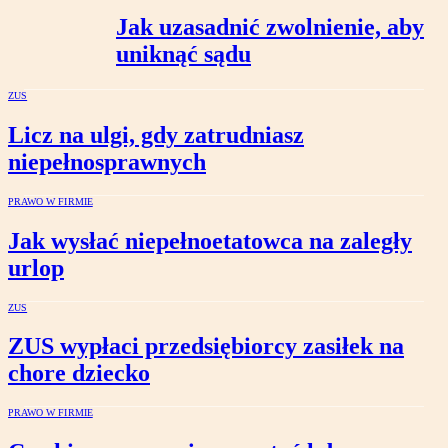
Jak uzasadnić zwolnienie, aby
uniknąć sądu
ZUS
Licz na ulgi, gdy zatrudniasz
niepełnosprawnych
PRAWO W FIRMIE
Jak wysłać niepełnoetatowca na zaległy
urlop
ZUS
ZUS wypłaci przedsiębiorcy zasiłek na
chore dziecko
PRAWO W FIRMIE