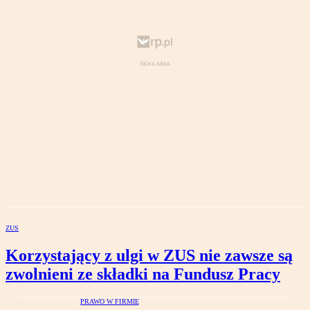
ZUS
Korzystający z ulgi w ZUS nie zawsze są
zwolnieni ze składki na Fundusz Pracy
PRAWO W FIRMIE