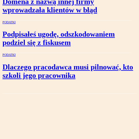
Domena z nazwą innej firmy
wprowadzała klientów w błąd
PODATKI
Podpisałeś ugodę, odszkodowaniem
podziel się z fiskusem
PODATKI
Dlaczego pracodawca musi pilnować, kto
szkoli jego pracownika