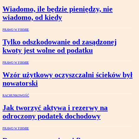
Wiadomo, ile będzie pieniędzy, nie
wiadomo, od kiedy
PRAWO W FIRMIE
Tylko odszkodowanie od zasądzonej
kwoty jest wolne od podatku
PRAWO W FIRMIE
Wzór użytkowy oczyszczalni ścieków był
nowatorski
RACHUNKOWOŚĆ
Jak tworzyć aktywa i rezerwy na
odroczony podatek dochodowy
PRAWO W FIRMIE