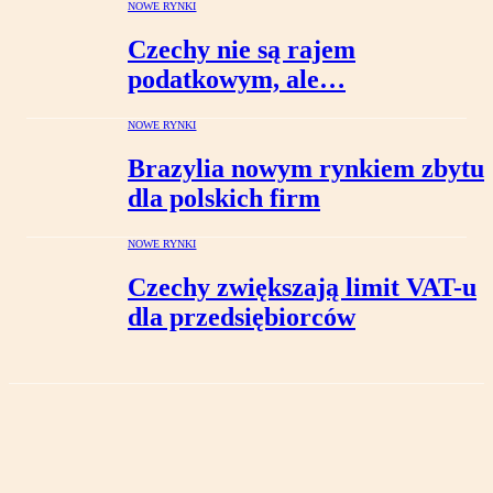
NOWE RYNKI
Czechy nie są rajem
podatkowym, ale…
NOWE RYNKI
Brazylia nowym rynkiem zbytu
dla polskich firm
NOWE RYNKI
Czechy zwiększają limit VAT-u
dla przedsiębiorców