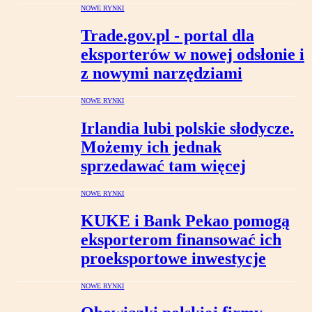
NOWE RYNKI
Trade.gov.pl - portal dla
eksporterów w nowej odsłonie i
z nowymi narzędziami
NOWE RYNKI
Irlandia lubi polskie słodycze.
Możemy ich jednak
sprzedawać tam więcej
NOWE RYNKI
KUKE i Bank Pekao pomogą
eksporterom finansować ich
proeksportowe inwestycje
NOWE RYNKI