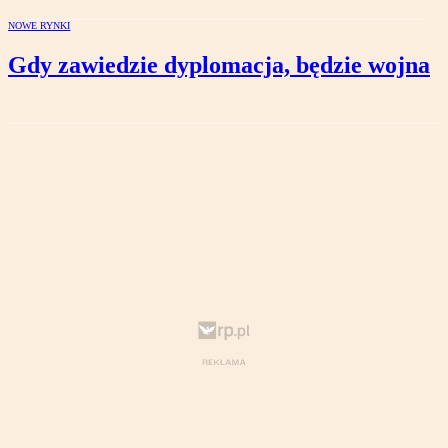
NOWE RYNKI
Gdy zawiedzie dyplomacja, będzie wojna