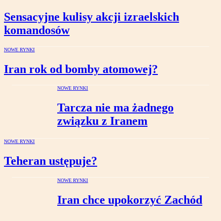
Sensacyjne kulisy akcji izraelskich
komandosów
NOWE RYNKI
Iran rok od bomby atomowej?
NOWE RYNKI
Tarcza nie ma żadnego
związku z Iranem
NOWE RYNKI
Teheran ustępuje?
NOWE RYNKI
Iran chce upokorzyć Zachód