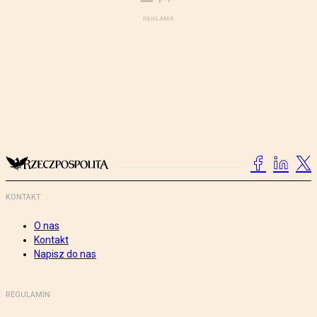
KONTAKT
O nas
Kontakt
Napisz do nas
REGULAMIN