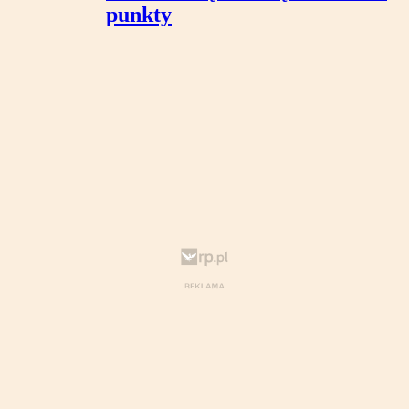
punkty