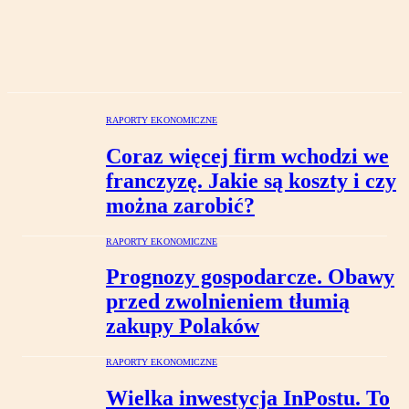
RAPORTY EKONOMICZNE
Coraz więcej firm wchodzi we
franczyzę. Jakie są koszty i czy
można zarobić?
RAPORTY EKONOMICZNE
Prognozy gospodarcze. Obawy
przed zwolnieniem tłumią
zakupy Polaków
RAPORTY EKONOMICZNE
Wielka inwestycja InPostu. To