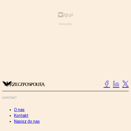
KONTAKT
O nas
Kontakt
Napisz do nas