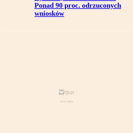
Ponad 90 proc. odrzuconych
wniosków