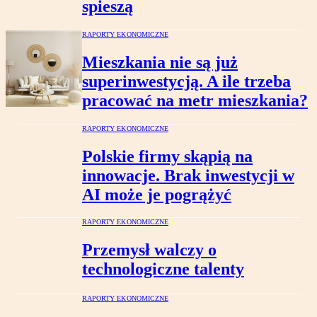
spieszą
RAPORTY EKONOMICZNE
Mieszkania nie są już
superinwestycją. A ile trzeba
pracować na metr mieszkania?
RAPORTY EKONOMICZNE
Polskie firmy skąpią na
innowacje. Brak inwestycji w
AI może je pogrążyć
RAPORTY EKONOMICZNE
Przemysł walczy o
technologiczne talenty
RAPORTY EKONOMICZNE