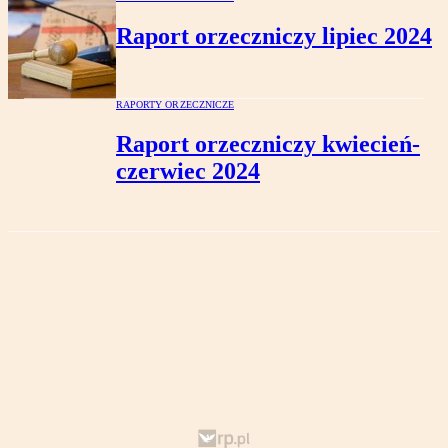
Raport orzeczniczy lipiec 2024
RAPORTY ORZECZNICZE
Raport orzeczniczy kwiecień-
czerwiec 2024