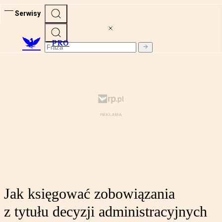
Serwisy
PRO
Jak księgować zobowiązania
z tytułu decyzji administracyjnych