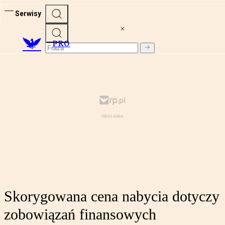
Serwisy
PRO
Skorygowana cena nabycia dotyczy
zobowiązań finansowych