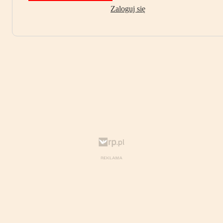
Zaloguj się