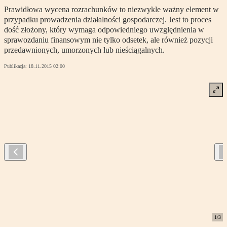
Prawidłowa wycena rozrachunków to niezwykle ważny element w
przypadku prowadzenia działalności gospodarczej. Jest to proces
dość złożony, który wymaga odpowiedniego uwzględnienia w
sprawozdaniu finansowym nie tylko odsetek, ale również pozycji
przedawnionych, umorzonych lub nieściągalnych.
Publikacja:
18.11.2015 02:00
1
/
3