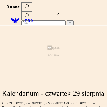
Serwisy
PRO
Kalendarium - czwartek 29 sierpnia
Co dziś nowego w prawie i gospodarce? Co opublikowano w