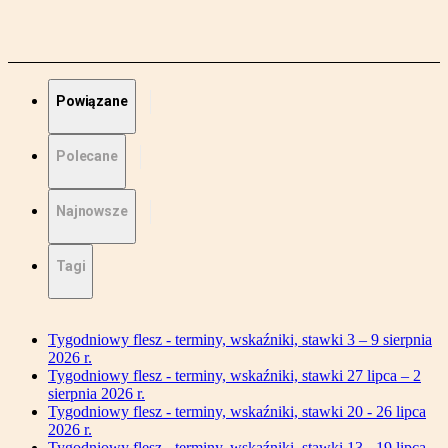
Powiązane
Polecane
Najnowsze
Tagi
Tygodniowy flesz - terminy, wskaźniki, stawki 3 – 9 sierpnia
2026 r.
Tygodniowy flesz - terminy, wskaźniki, stawki 27 lipca – 2
sierpnia 2026 r.
Tygodniowy flesz - terminy, wskaźniki, stawki 20 - 26 lipca
2026 r.
Tygodniowy flesz - terminy, wskaźniki, stawki 13 - 19 lipca