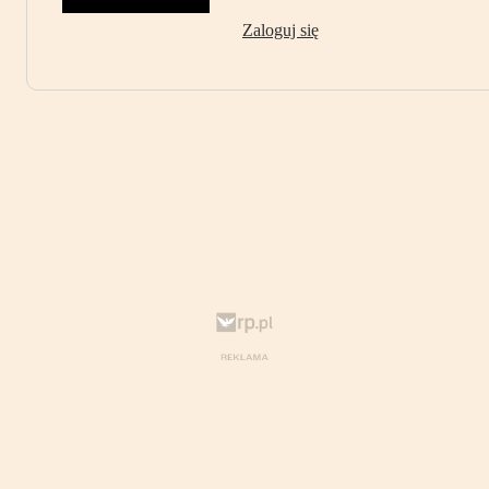
Zaloguj się