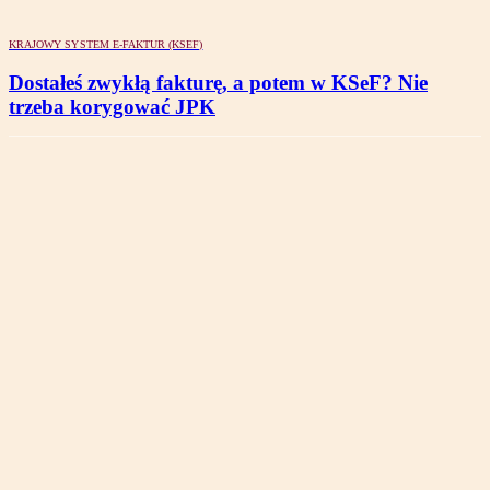
KRAJOWY SYSTEM E-FAKTUR (KSEF)
Dostałeś zwykłą fakturę, a potem w KSeF? Nie
trzeba korygować JPK