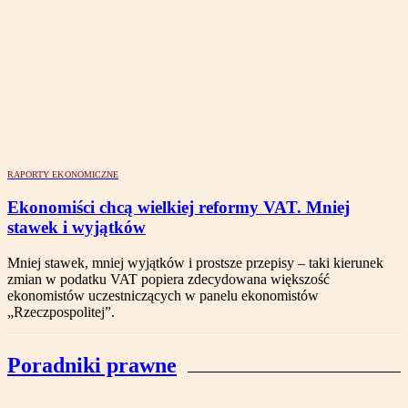
RAPORTY EKONOMICZNE
Ekonomiści chcą wielkiej reformy VAT. Mniej
stawek i wyjątków
Mniej stawek, mniej wyjątków i prostsze przepisy – taki kierunek
zmian w podatku VAT popiera zdecydowana większość
ekonomistów uczestniczących w panelu ekonomistów
„Rzeczpospolitej”.
Poradniki prawne