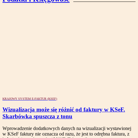
KRAJOWY SYSTEM E-FAKTUR (KSEF)
Wizualizacja może się różnić od faktury w KSeF.
Skarbówka spuszcza z tonu
Wprowadzenie dodatkowych danych na wizualizacji wystawionej
w KSeF faktury nie oznacza od razu, że jest to odrębna faktura, z