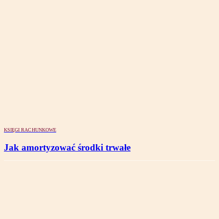
KSIĘGI RACHUNKOWE
Jak amortyzować środki trwałe