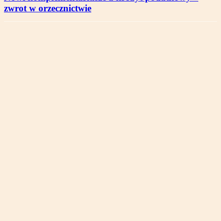
zwrot w orzecznictwie