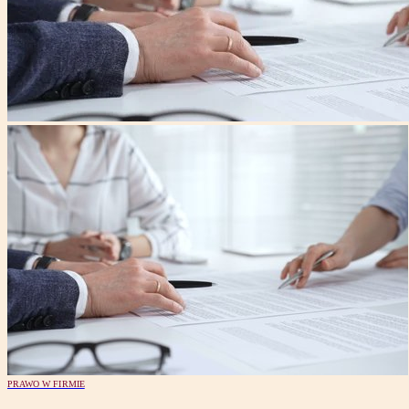
PRAWO W FIRMIE