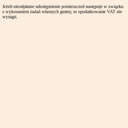
Jeżeli nieodpłatne udostępnienie pomieszczeń następuje w związku
z wykonaniem zadań własnych gminy, to opodatkowanie VAT nie
wystąpi.