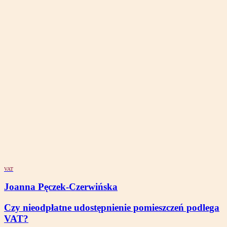
VAT
Joanna Pęczek-Czerwińska
Czy nieodpłatne udostępnienie pomieszczeń podlega
VAT?