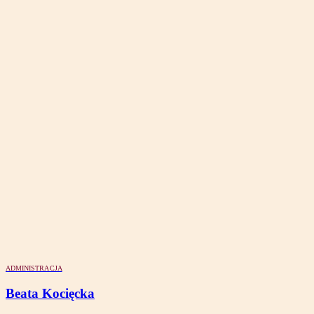
ADMINISTRACJA
Beata Kocięcka