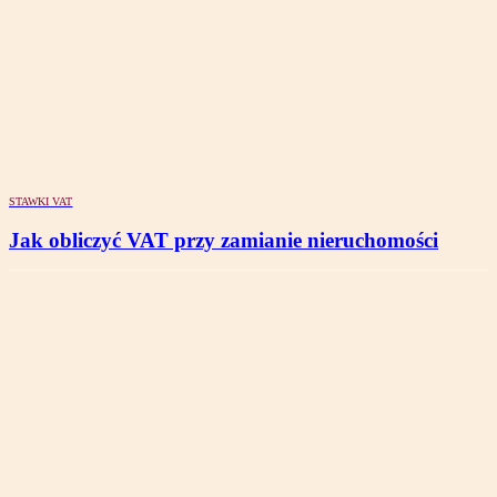
STAWKI VAT
Jak obliczyć VAT przy zamianie nieruchomości