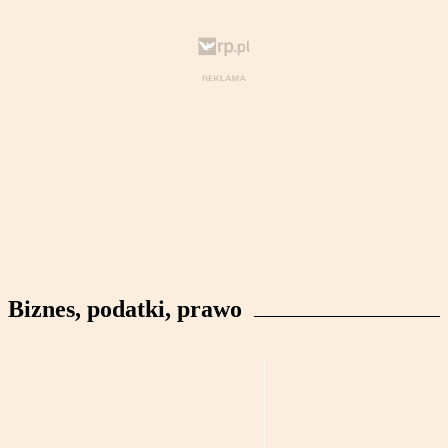
Biznes, podatki, prawo