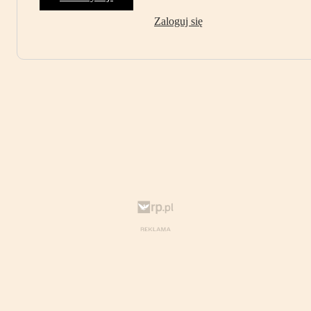
Zaloguj się