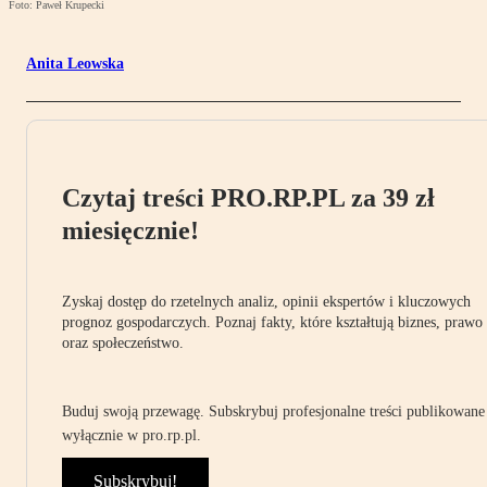
Foto: Paweł Krupecki
Anita Leowska
Czytaj treści PRO.RP.PL za 39 zł
miesięcznie!
Zyskaj dostęp do rzetelnych analiz, opinii ekspertów i kluczowych
prognoz gospodarczych. Poznaj fakty, które kształtują biznes, prawo
oraz społeczeństwo.
Buduj swoją przewagę. Subskrybuj profesjonalne treści publikowane
wyłącznie w pro.rp.pl.
Subskrybuj!