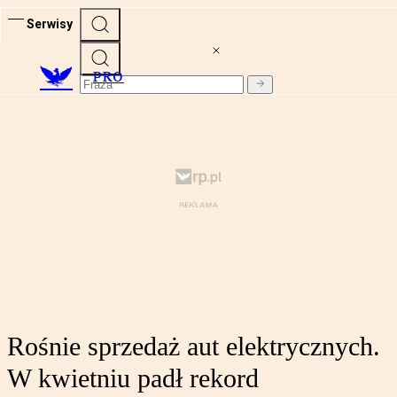
Serwisy
PRO
Rośnie sprzedaż aut elektrycznych.
W kwietniu padł rekord