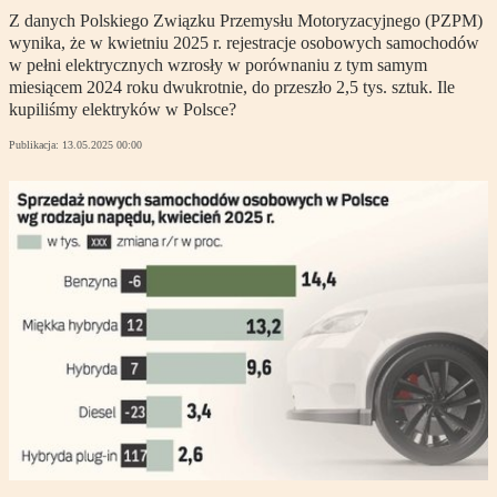
Z danych Polskiego Związku Przemysłu Motoryzacyjnego (PZPM)
wynika, że w kwietniu 2025 r. rejestracje osobowych samochodów
w pełni elektrycznych wzrosły w porównaniu z tym samym
miesiącem 2024 roku dwukrotnie, do przeszło 2,5 tys. sztuk. Ile
kupiliśmy elektryków w Polsce?
Publikacja:
13.05.2025 00:00