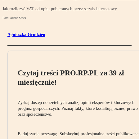
Jak rozliczyć VAT od opłat pobieranych przez serwis internetowy
Foto: Adobe Stock
Agnieszka Grudzień
Czytaj treści PRO.RP.PL za 39 zł
miesięcznie!
Zyskaj dostęp do rzetelnych analiz, opinii ekspertów i kluczowych
prognoz gospodarczych. Poznaj fakty, które kształtują biznes, prawo
oraz społeczeństwo.
Buduj swoją przewagę. Subskrybuj profesjonalne treści publikowane