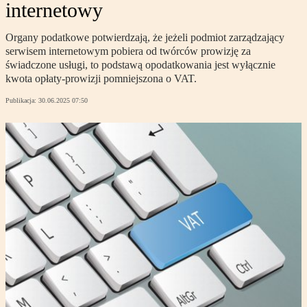
internetowy
Organy podatkowe potwierdzają, że jeżeli podmiot zarządzający
serwisem internetowym pobiera od twórców prowizję za
świadczone usługi, to podstawą opodatkowania jest wyłącznie
kwota opłaty-prowizji pomniejszona o VAT.
Publikacja:
30.06.2025 07:50