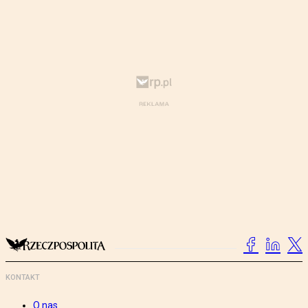
KONTAKT
O nas