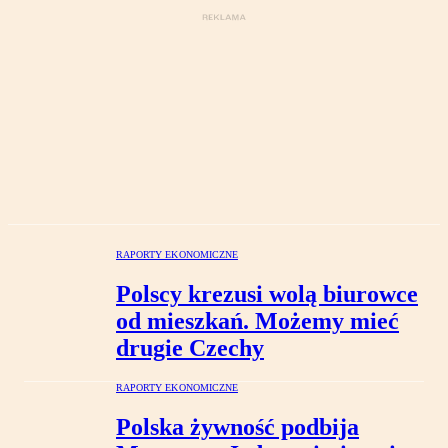
RAPORTY EKONOMICZNE
Polscy krezusi wolą biurowce
od mieszkań. Możemy mieć
drugie Czechy
RAPORTY EKONOMICZNE
Polska żywność podbija