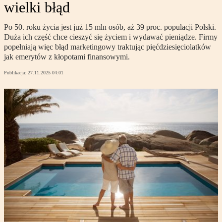
wielki błąd
Po 50. roku życia jest już 15 mln osób, aż 39 proc. populacji Polski.
Duża ich część chce cieszyć się życiem i wydawać pieniądze. Firmy
popełniają więc błąd marketingowy traktując pięćdziesięciolatków
jak emerytów z kłopotami finansowymi.
Publikacja:
27.11.2025 04:01