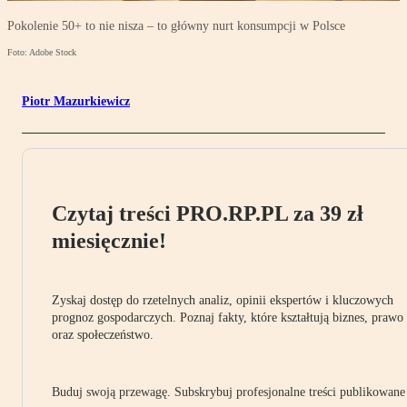
Pokolenie 50+ to nie nisza – to główny nurt konsumpcji w Polsce
Foto: Adobe Stock
Piotr Mazurkiewicz
Czytaj treści PRO.RP.PL za 39 zł
miesięcznie!
Zyskaj dostęp do rzetelnych analiz, opinii ekspertów i kluczowych
prognoz gospodarczych. Poznaj fakty, które kształtują biznes, prawo
oraz społeczeństwo.
Buduj swoją przewagę. Subskrybuj profesjonalne treści publikowane