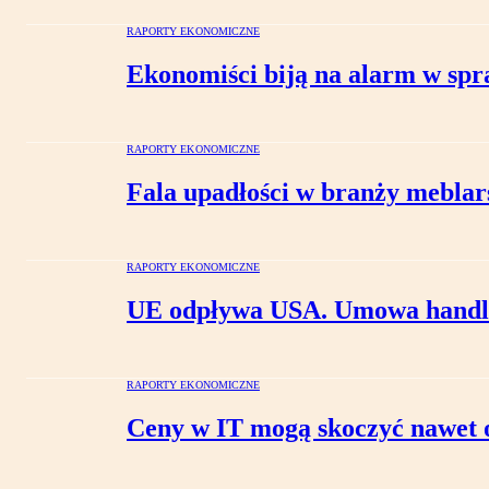
RAPORTY EKONOMICZNE
Ekonomiści biją na alarm w spr
RAPORTY EKONOMICZNE
Fala upadłości w branży meblar
RAPORTY EKONOMICZNE
UE odpływa USA. Umowa handlow
RAPORTY EKONOMICZNE
Ceny w IT mogą skoczyć nawet 