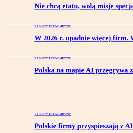
Nie chcą etatu, wolą misje spe
RAPORTY EKONOMICZNE
W 2026 r. upadnie więcej firm.
RAPORTY EKONOMICZNE
Polska na mapie AI przegrywa z
RAPORTY EKONOMICZNE
Polskie firmy przyspieszają z A