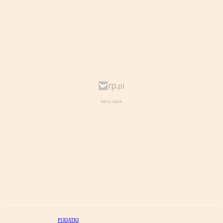
PODATKI