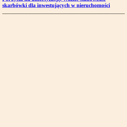
skarbówki dla inwestujących w nieruchomości