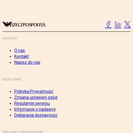
KONTAKT
O nas
Kontakt
Napisz do nas
REGULAMIN
Polityka Prywatności
Zmiana ustawień zgód
Regulamin serwisu
Informacje o nadawcy
Deklaracja dostępności
REKLAMA I PRENUMERATA