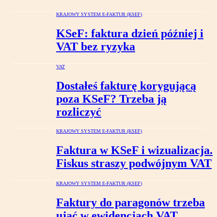
KRAJOWY SYSTEM E-FAKTUR (KSEF)
KSeF: faktura dzień później i
VAT bez ryzyka
VAT
Dostałeś fakturę korygującą
poza KSeF? Trzeba ją
rozliczyć
KRAJOWY SYSTEM E-FAKTUR (KSEF)
Faktura w KSeF i wizualizacja.
Fiskus straszy podwójnym VAT
KRAJOWY SYSTEM E-FAKTUR (KSEF)
Faktury do paragonów trzeba
ująć w ewidencjach VAT