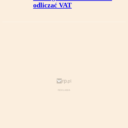
odliczać VAT