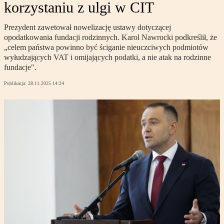
korzystaniu z ulgi w CIT
Prezydent zawetował nowelizację ustawy dotyczącej
opodatkowania fundacji rodzinnych. Karol Nawrocki podkreślił, że
„celem państwa powinno być ściganie nieuczciwych podmiotów
wyłudzających VAT i omijających podatki, a nie atak na rodzinne
fundacje".
Publikacja:
28.11.2025 14:24