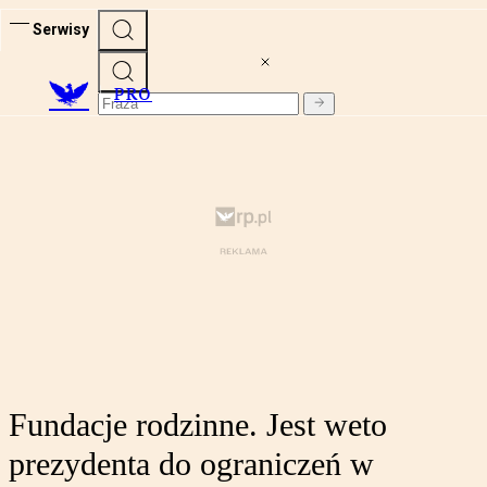
Serwisy
PRO
Fundacje rodzinne. Jest weto
prezydenta do ograniczeń w