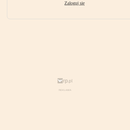
Zaloguj się