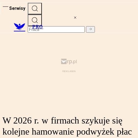
Serwisy
PRO
W 2026 r. w firmach szykuje się
kolejne hamowanie podwyżek płac