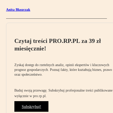
Anita Błaszczak
Czytaj treści PRO.RP.PL za 39 zł
miesięcznie!
Zyskaj dostęp do rzetelnych analiz, opinii ekspertów i kluczowych
prognoz gospodarczych. Poznaj fakty, które kształtują biznes, prawo
oraz społeczeństwo.
Buduj swoją przewagę. Subskrybuj profesjonalne treści publikowane
wyłącznie w pro.rp.pl.
Subskrybuj!