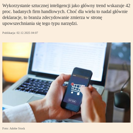
Wykorzystanie sztucznej inteligencji jako główny trend wskazuje 42
proc. badanych firm handlowych. Choć dla wielu to nadal głównie
deklaracje, to branża zdecydowanie zmierza w stronę
upowszechniania się tego typu narzędzi.
Publikacja:
02.12.2025 04:07
Foto: Adobe Stock