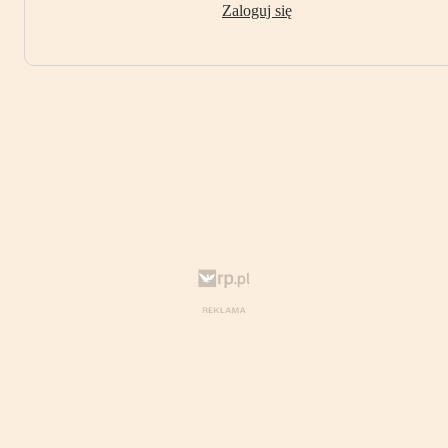
Zaloguj się