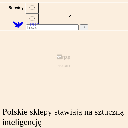
Serwisy
PRO
Polskie sklepy stawiają na sztuczną
inteligencję