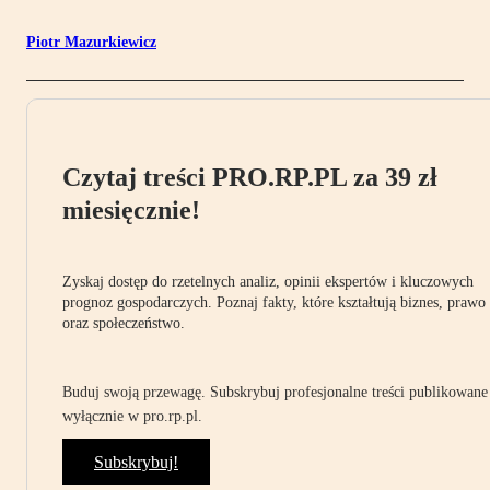
Piotr Mazurkiewicz
Czytaj treści PRO.RP.PL za 39 zł
miesięcznie!
Zyskaj dostęp do rzetelnych analiz, opinii ekspertów i kluczowych
prognoz gospodarczych. Poznaj fakty, które kształtują biznes, prawo
oraz społeczeństwo.
Buduj swoją przewagę. Subskrybuj profesjonalne treści publikowane
wyłącznie w pro.rp.pl.
Subskrybuj!