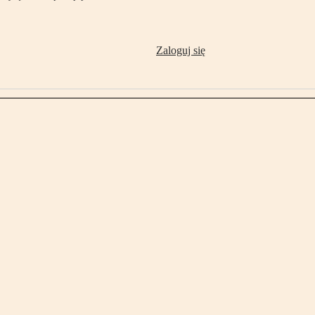
Zaloguj się