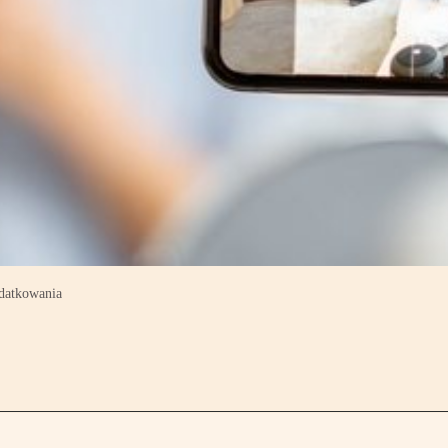
odatkowania