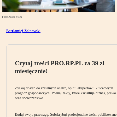
Foto: Adobe Stock
Bartłomiej Żołnowski
Czytaj treści PRO.RP.PL za 39 zł
miesięcznie!
Zyskaj dostęp do rzetelnych analiz, opinii ekspertów i kluczowych
prognoz gospodarczych. Poznaj fakty, które kształtują biznes, prawo
oraz społeczeństwo.
Buduj swoją przewagę. Subskrybuj profesjonalne treści publikowane