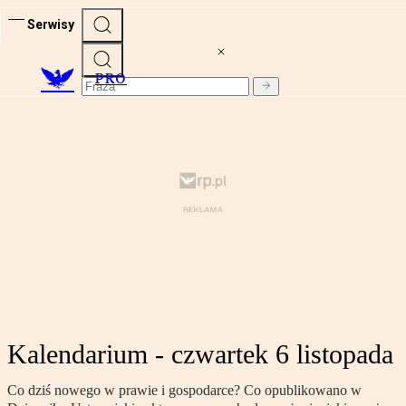
Serwisy
PRO
Kalendarium - czwartek 6 listopada
Co dziś nowego w prawie i gospodarce? Co opublikowano w