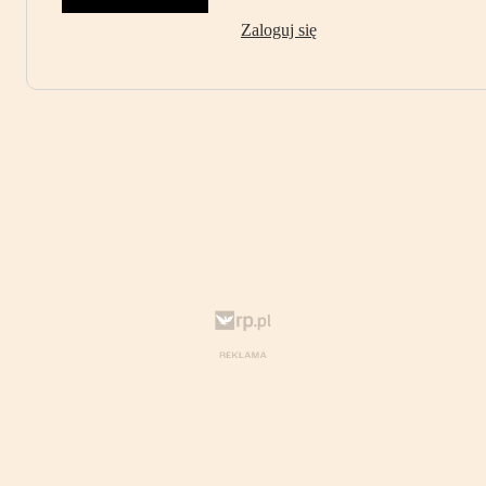
Zaloguj się