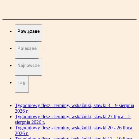
Powiązane
Polecane
Najnowsze
Tagi
Tygodniowy flesz - terminy, wskaźniki, stawki 3 – 9 sierpnia
2026 r.
Tygodniowy flesz - terminy, wskaźniki, stawki 27 lipca – 2
sierpnia 2026 r.
Tygodniowy flesz - terminy, wskaźniki, stawki 20 - 26 lipca
2026 r.
Tygodniowy flesz - terminy, wskaźniki, stawki 13 - 19 lipca