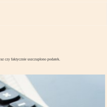
az czy faktycznie uszczuplono podatek.