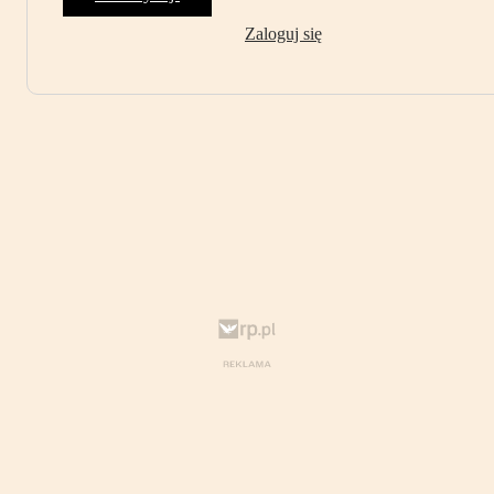
Zaloguj się