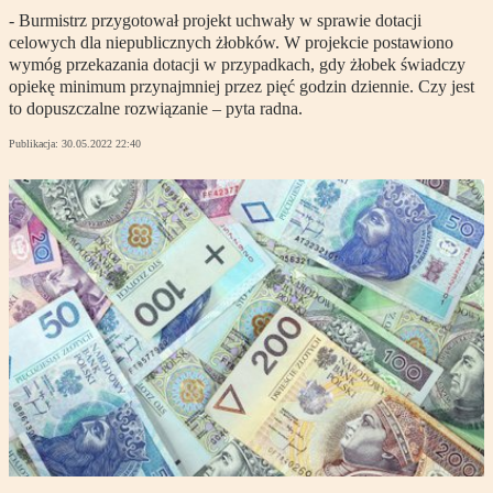
- Burmistrz przygotował projekt uchwały w sprawie dotacji
celowych dla niepublicznych żłobków. W projekcie postawiono
wymóg przekazania dotacji w przypadkach, gdy żłobek świadczy
opiekę minimum przynajmniej przez pięć godzin dziennie. Czy jest
to dopuszczalne rozwiązanie – pyta radna.
Publikacja:
30.05.2022 22:40