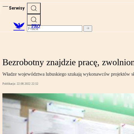
Serwisy
PRO
Bezrobotny znajdzie pracę, zwolnio
Władze województwa lubuskiego szukają wykonawców projektów służ
Publikacja:
22.08.2022 22:52