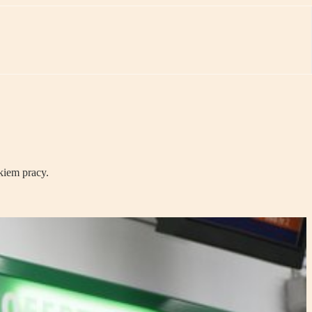
kiem pracy.