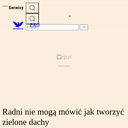
Serwisy
PRO
Radni nie mogą mówić jak tworzyć
zielone dachy