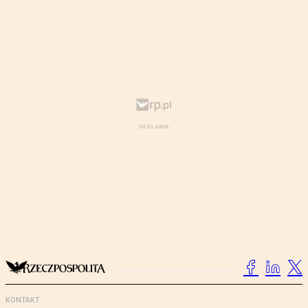
KONTAKT