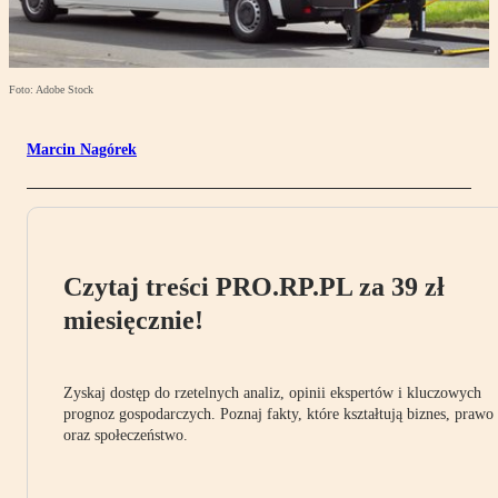
Foto: Adobe Stock
Marcin Nagórek
Czytaj treści PRO.RP.PL za 39 zł
miesięcznie!
Zyskaj dostęp do rzetelnych analiz, opinii ekspertów i kluczowych
prognoz gospodarczych. Poznaj fakty, które kształtują biznes, prawo
oraz społeczeństwo.