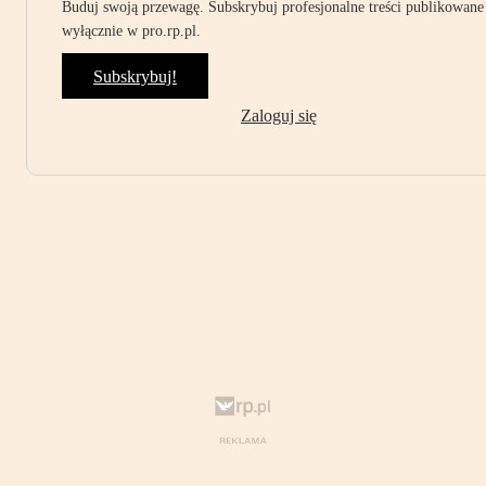
Buduj swoją przewagę. Subskrybuj profesjonalne treści publikowane
wyłącznie w pro.rp.pl.
Subskrybuj!
Zaloguj się