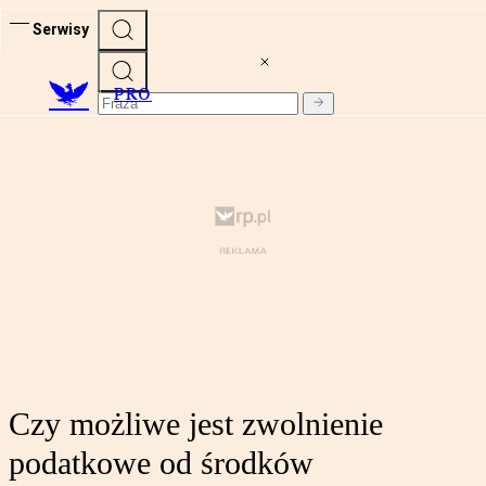
Serwisy
PRO
Czy możliwe jest zwolnienie
podatkowe od środków