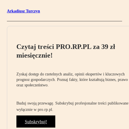
Arkadiusz Turczyn
Czytaj treści PRO.RP.PL za 39 zł
miesięcznie!
Zyskaj dostęp do rzetelnych analiz, opinii ekspertów i kluczowych
prognoz gospodarczych. Poznaj fakty, które kształtują biznes, prawo
oraz społeczeństwo.
Buduj swoją przewagę. Subskrybuj profesjonalne treści publikowane
wyłącznie w pro.rp.pl.
Subskrybuj!