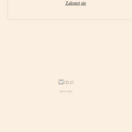
Zaloguj się