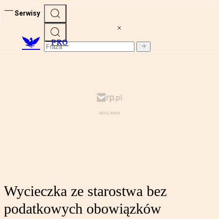
Serwisy
PRO
Wycieczka ze starostwa bez
podatkowych obowiązków