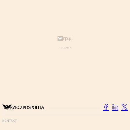
KONTAKT