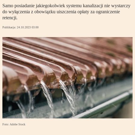
Samo posiadanie jakiegokolwiek systemu kanalizacji nie wystarczy
do wyłączenia z obowiązku uiszczenia opłaty za ograniczenie
retencji.
Publikacja:
24.10.2023 03:00
Foto: Adobe Stock