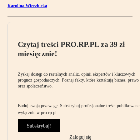
Karolina Wierzbicka
Czytaj treści PRO.RP.PL za 39 zł
miesięcznie!
Zyskaj dostęp do rzetelnych analiz, opinii ekspertów i kluczowych
prognoz gospodarczych. Poznaj fakty, które kształtują biznes, prawo
oraz społeczeństwo.
Buduj swoją przewagę. Subskrybuj profesjonalne treści publikowane
wyłącznie w pro.rp.pl.
Subskrybuj!
Zaloguj się