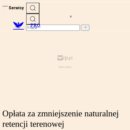
Serwisy
PRO
Opłata za zmniejszenie naturalnej
retencji terenowej