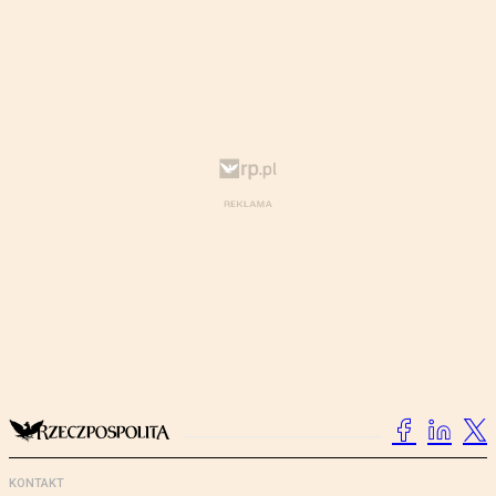
KONTAKT